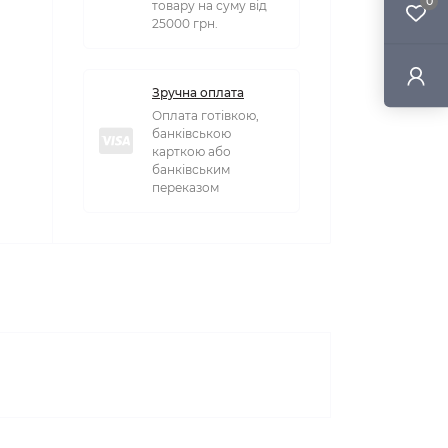
0
товару на суму від
25000 грн.
Зручна оплата
Оплата готівкою,
банківською
карткою або
банківським
переказом