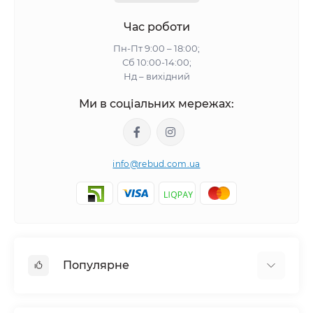
Час роботи
Пн-Пт 9:00 – 18:00;
Сб 10:00-14:00;
Нд – вихідний
Ми в соціальних мережах:
info@rebud.com.ua
Популярне
Фасадні матеріали