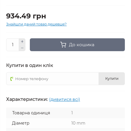
934.49 грн
Знайшли даний товар дешевше?
До кошика
Купити в один клік
Купити
Характеристики:
(дивитися всі)
Товарна одиниця
1
Діаметр
10 mm