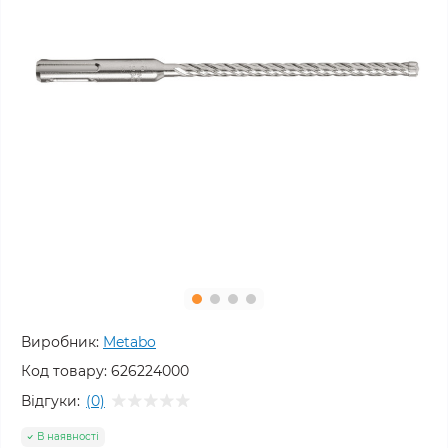
Виробник:
Metabo
Код товару:
626224000
Відгуки:
(0)
В наявності