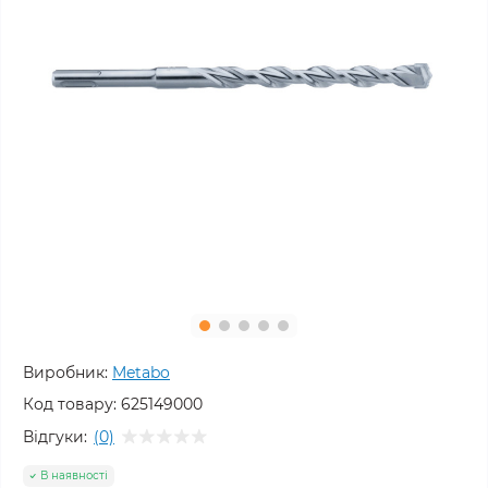
Виробник:
Metabo
Код товару:
625149000
Відгуки:
(0)
В наявності