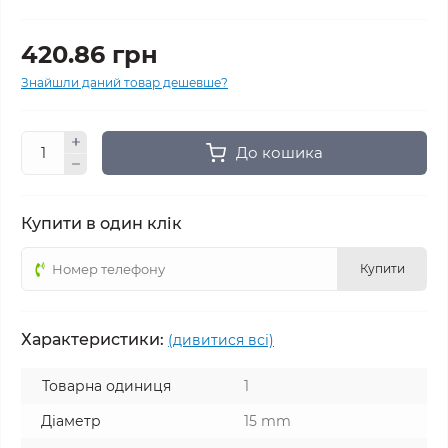
420.86 грн
Знайшли даний товар дешевше?
До кошика
Купити в один клік
Купити
Характеристики:
(дивитися всі)
Товарна одиниця
1
Діаметр
15 mm