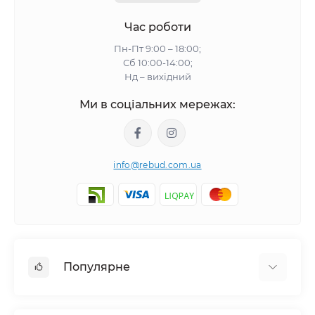
Час роботи
Пн-Пт 9:00 – 18:00;
Сб 10:00-14:00;
Нд – вихідний
Ми в соціальних мережах:
info@rebud.com.ua
Популярне
Фасадні матеріали