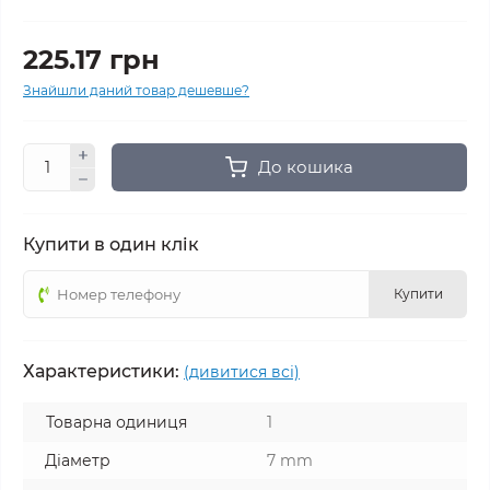
225.17 грн
Знайшли даний товар дешевше?
До кошика
Купити в один клік
Купити
Характеристики:
(дивитися всі)
Товарна одиниця
1
Діаметр
7 mm