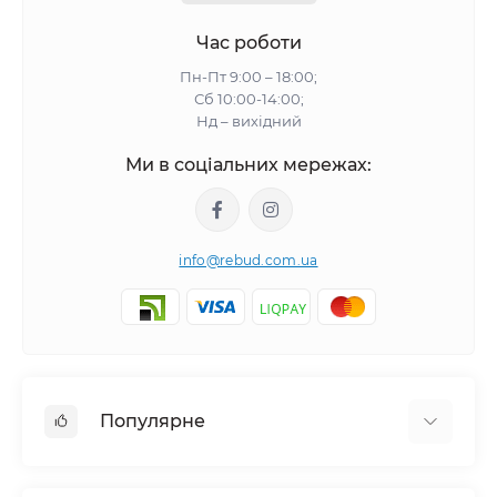
Час роботи
Пн-Пт 9:00 – 18:00;
Сб 10:00-14:00;
Нд – вихідний
Ми в соціальних мережах:
info@rebud.com.ua
Популярне
Фасадні матеріали