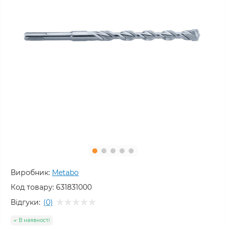
Виробник:
Metabo
Код товару:
631831000
Відгуки:
(0)
В наявності