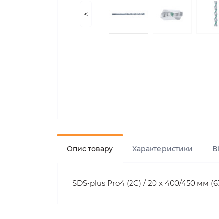
<
Опис товару
Характеристики
В
SDS-plus Pro4 (2C) / 20 x 400/450 мм (