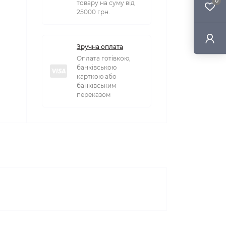
0
товару на суму від
25000 грн.
Зручна оплата
Оплата готівкою,
банківською
карткою або
банківським
переказом