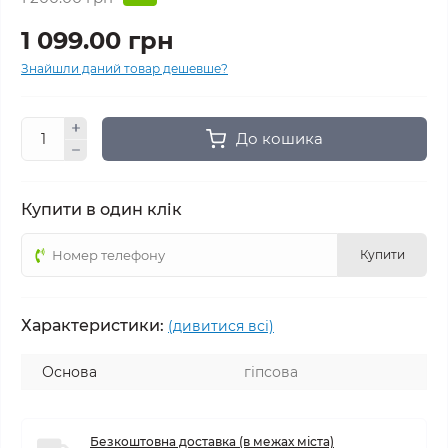
1 099.00 грн
Знайшли даний товар дешевше?
До кошика
Купити в один клік
Купити
Характеристики:
(дивитися всі)
Основа
гіпсова
Безкоштовна доставка (в межах міста)