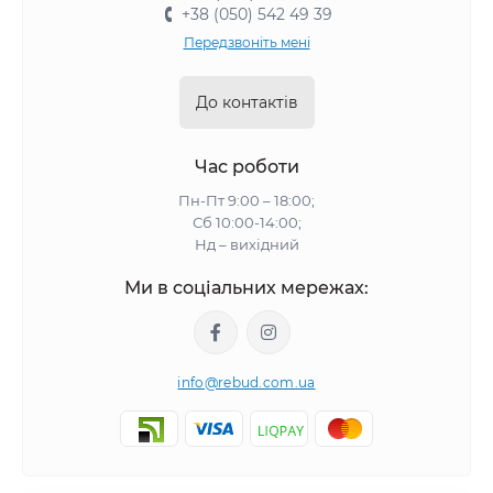
+38 (050) 542 49 39
Передзвоніть мені
До контактів
Час роботи
Пн-Пт 9:00 – 18:00;
Сб 10:00-14:00;
Нд – вихідний
Ми в соціальних мережах:
info@rebud.com.ua